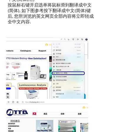
按鼠标右键开启选单将鼠标滑到翻译成中文
(简体), 如下图参考按下翻译成中文(简体)键
后, 您所浏览的英文网页全部内容将立即转成
全中文内容.