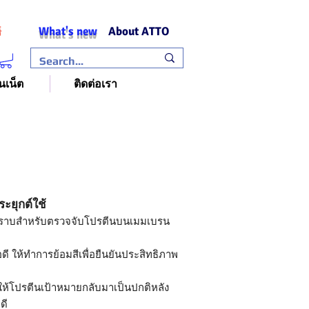
What's new
About ATTO
語
นเน็ต
ติดต่อเรา
ะยุกต์ใช้
ดคราบสำหรับตรวจจับโปรตีนบนเมมเบรน
ดี ให้ทำการย้อมสีเพื่อยืนยันประสิทธิภาพ
ำให้โปรตีนเป้าหมายกลับมาเป็นปกติหลัง
ดี