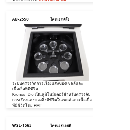
AB-2550
โครนอส ดิโอ
ระบบตรวจวัดการเรืองแสงของเซลล์และ
เนื้อเยื่อที่มีชีวิต
Kronos Dio เป็นลูมิโนมิเตอร์สำหรับตรวจจับ
การเรืองแสงของสิ่งมีชีวิตในเซลล์และเนื้อเยื่อ
ที่มีชีวิตโดย PMT
WSL-1565
โครนอส เอชที