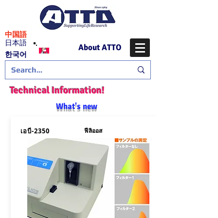
​中国語
日本語
About ATTO
​한국어
Technical Information!
What's new
เอบี-2350
ฟีลิออส