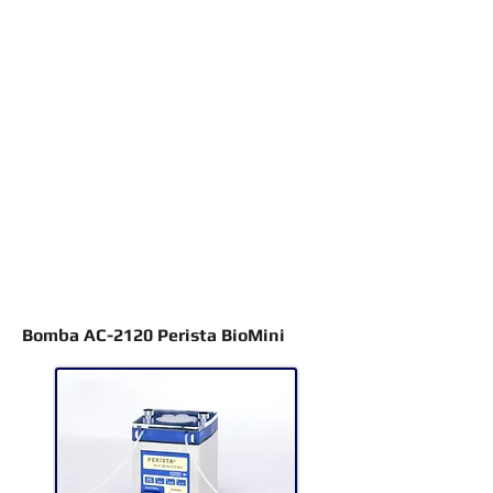
Bomba AC-2120 Perista BioMini