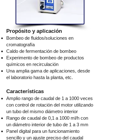
Propósito y aplicación
Bombeo de fluidos/soluciones en
cromatografía
Caldo de fermentación de bombeo
Experimento de bombeo de productos
químicos en recirculación
Una amplia gama de aplicaciones, desde
el laboratorio hasta la planta, etc.
Características
Amplio rango de caudal de 1 a 1000 veces
con control de rotación del motor utilizando
un tubo del mismo diámetro interior
Rango de caudal de 0,1 a 1000 ml/h con
un diámetro interior de tubo de 1 a 3 mm
Panel digital para un funcionamiento
sencillo y un ajuste preciso del caudal