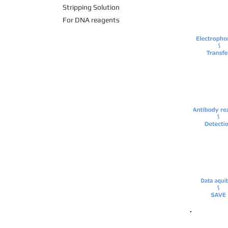
Stripping Solution
For DNA reagents