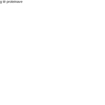
g të proteinave