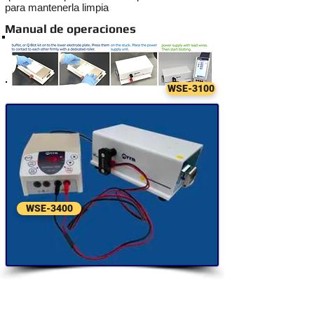
para mantenerla limpia
Manual de operaciones
WSE-3100
WSE-3400