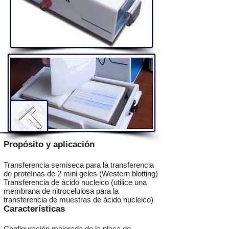
Propósito y aplicación
Transferencia semiseca para la transferencia
de proteínas de 2 mini geles (Western blotting)
Transferencia de ácido nucleico (utilice una
membrana de nitrocelulosa para la
transferencia de muestras de ácido nucleico)
Características
Configuración mejorada de la placa de