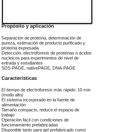
Propósito y aplicación
Separación de proteína, determinación de
pureza, estimación de producto purificado y
proteína expresada
Detección, electroforesis de proteínas o ácidos
nucleicos para experimentos de nivel de
entrada y estudiantes
SDS-PAGE, nativePAGE, DNA-PAGE
Características
El tiempo de electroforesis más rápido: 10 min
(modo alto)
El sistema incorporado en la fuente de
alimentación
Tamaño compacto, reduce el espacio de
trabajo
Operación fácil con condiciones de
funcionamiento prefabricadas
Disponible tanto para gel prefabricado como