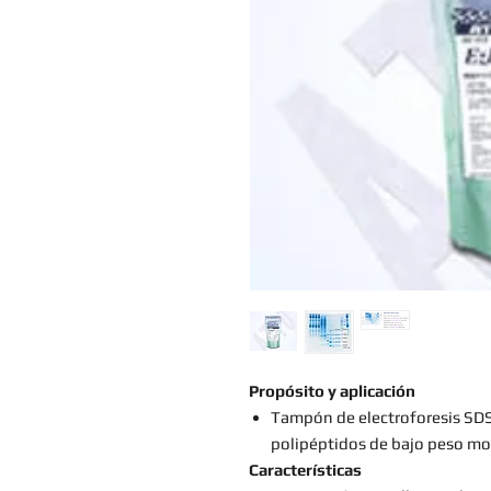
Propósito y aplicación
Tampón de electroforesis SDS
polipéptidos de bajo peso mo
Características