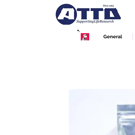
General