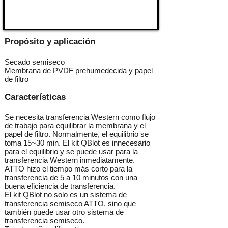
Propósito y aplicación
Secado semiseco
Membrana de PVDF prehumedecida y papel
de filtro
Características
Se necesita transferencia Western como flujo
de trabajo para equilibrar la membrana y el
papel de filtro. Normalmente, el equilibrio se
toma 15~30 min. El kit QBlot es innecesario
para el equilibrio y se puede usar para la
transferencia Western inmediatamente.
ATTO hizo el tiempo más corto para la
transferencia de 5 a 10 minutos con una
buena eficiencia de transferencia.
El kit QBlot no solo es un sistema de
transferencia semiseco ATTO, sino que
también puede usar otro sistema de
transferencia semiseco.