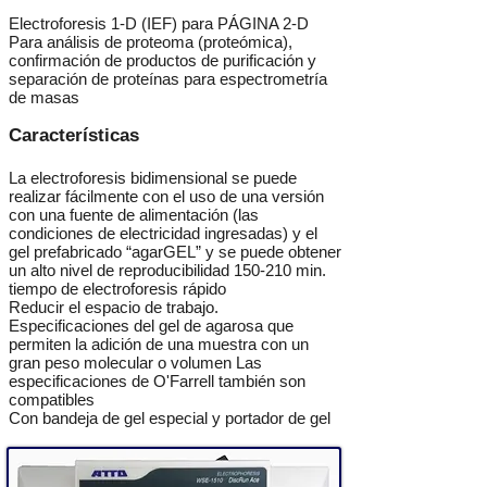
Electroforesis 1-D (IEF) para PÁGINA 2-D
Para análisis de proteoma (proteómica),
confirmación de productos de purificación y
separación de proteínas para espectrometría
de masas
Características
La electroforesis bidimensional se puede
realizar fácilmente con el uso de una versión
con una fuente de alimentación (las
condiciones de electricidad ingresadas) y el
gel prefabricado “agarGEL” y se puede obtener
un alto nivel de reproducibilidad 150-210 min.
tiempo de electroforesis rápido
Reducir el espacio de trabajo.
Especificaciones del gel de agarosa que
permiten la adición de una muestra con un
gran peso molecular o volumen Las
especificaciones de O'Farrell también son
compatibles
Con bandeja de gel especial y portador de gel