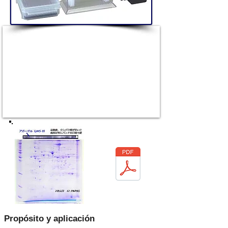
Propósito y aplicación