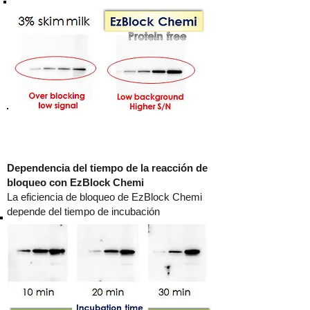
Dependencia del tiempo de la reacción de
bloqueo con EzBlock Chemi
La eficiencia de bloqueo de EzBlock Chemi
depende del tiempo de incubación