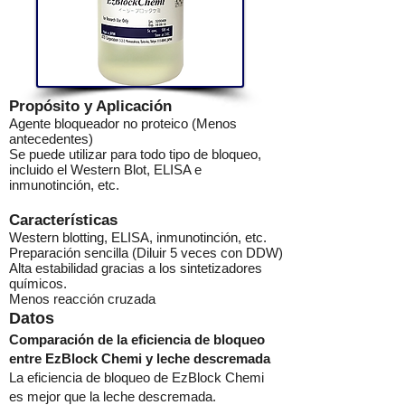
Propósito y Aplicación
Agente bloqueador no proteico (Menos
antecedentes)
Se puede utilizar para todo tipo de bloqueo,
incluido el Western Blot, ELISA e
inmunotinción, etc.
Características
Western blotting, ELISA, inmunotinción, etc.
Preparación sencilla (Diluir 5 veces con DDW)
Alta estabilidad gracias a los sintetizadores
químicos.
Menos reacción cruzada
Datos
Comparación de la eficiencia de bloqueo
entre EzBlock Chemi y leche descremada
La eficiencia de bloqueo de EzBlock Chemi
es mejor que la leche descremada.