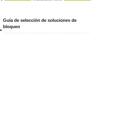
Guía de selección de soluciones de
bloqueo